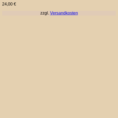
24,00
€
zzgl.
Versandkosten