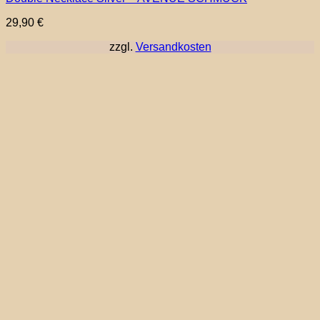
29,90
€
zzgl.
Versandkosten