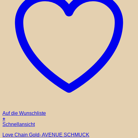
Auf die Wunschliste
+
Schnellansicht
Love Chain Gold- AVENUE SCHMUCK