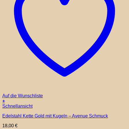
Auf die Wunschliste
+
Schnellansicht
Edelstahl Kette Gold mit Kugeln – Avenue Schmuck
18,00
€