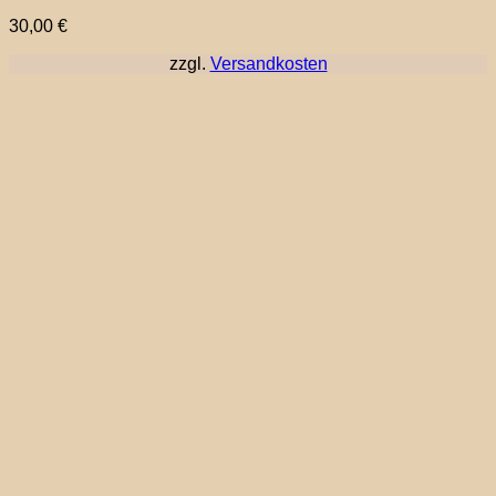
30,00
€
zzgl.
Versandkosten