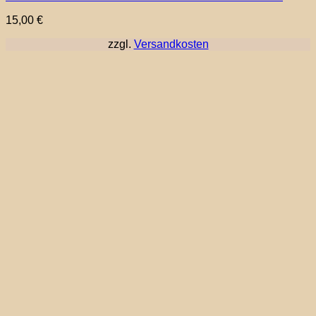
15,00
€
zzgl.
Versandkosten