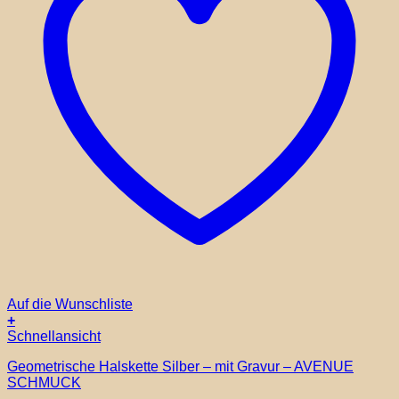
Auf die Wunschliste
+
Schnellansicht
Geometrische Halskette Silber – mit Gravur – AVENUE
SCHMUCK