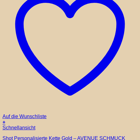
Auf die Wunschliste
+
Schnellansicht
Shot Personalisierte Kette Gold – AVENUE SCHMUCK