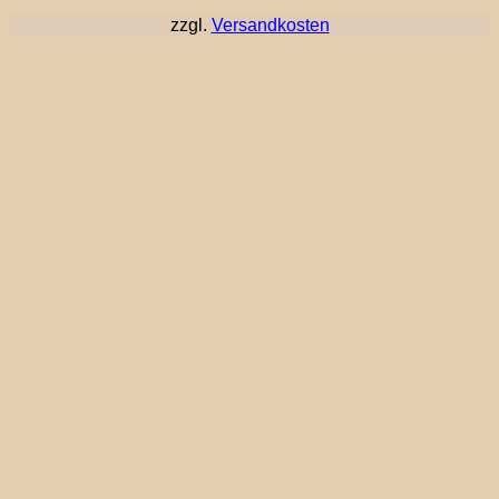
zzgl.
Versandkosten