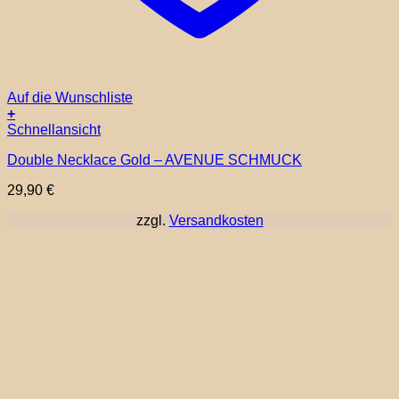
Auf die Wunschliste
+
Schnellansicht
Double Necklace Gold – AVENUE SCHMUCK
29,90
€
zzgl.
Versandkosten