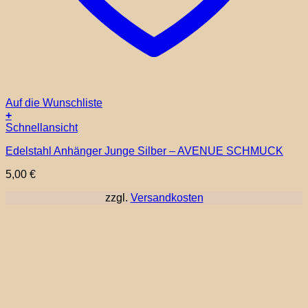
Auf die Wunschliste
+
Schnellansicht
Edelstahl Anhänger Junge Silber – AVENUE SCHMUCK
5,00
€
zzgl.
Versandkosten