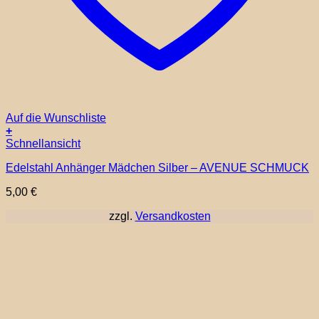
Auf die Wunschliste
+
Schnellansicht
Edelstahl Anhänger Mädchen Silber – AVENUE SCHMUCK
5,00
€
zzgl.
Versandkosten