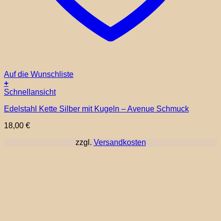
Auf die Wunschliste
+
Schnellansicht
Edelstahl Kette Silber mit Kugeln – Avenue Schmuck
18,00
€
zzgl.
Versandkosten