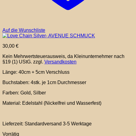
Auf die Wunschliste
30,00
€
Kein Mehrwertsteuerausweis, da Kleinunternehmer nach
§19 (1) UStG.
zzgl.
Versandkosten
Länge: 40cm + 5cm Verschluss
Buchstaben: 4stk. je 1cm Durchmesser
Farben: Gold, Silber
Material: Edelstahl (Nickelfrei und Wasserfest)
Lieferzeit:
Standardversand 3-5 Werktage
Vorrätig