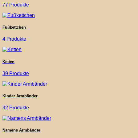
77 Produkte
Fußkettchen
4 Produkte
Ketten
39 Produkte
Kinder Armbänder
32 Produkte
Namens Armbänder