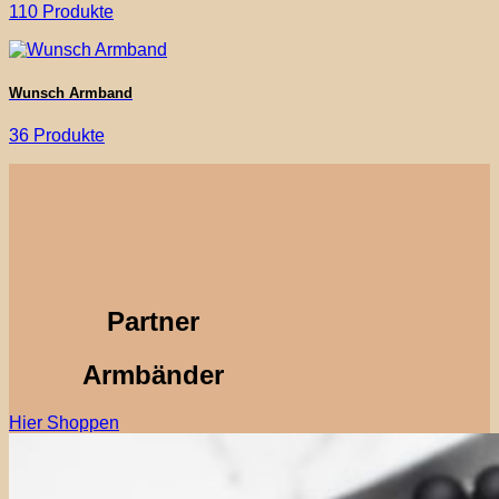
110 Produkte
Wunsch Armband
36 Produkte
Partner
Armbänder
Hier Shoppen