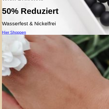
50% Reduziert
Wasserfest & Nickelfrei
Hier Shoppen