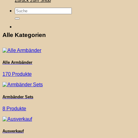
Zurück zum Shop
Suche
nach:
Alle Kategorien
Alle Armbänder
170 Produkte
Armbänder Sets
8 Produkte
Ausverkauf