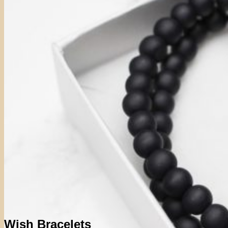
Wish Bracelets