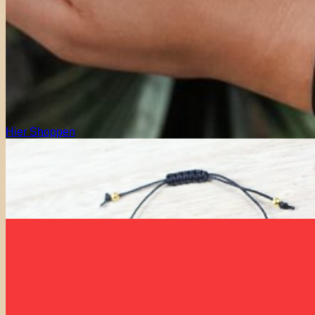
Hier Shoppen