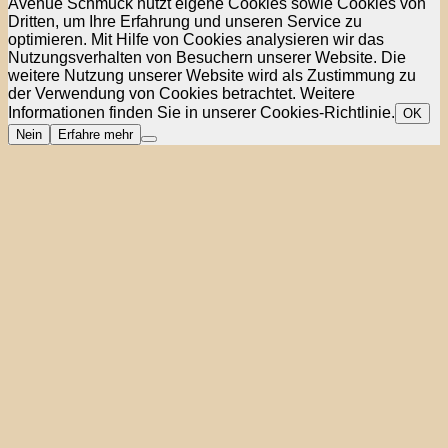
Avenue Schmuck nutzt eigene Cookies sowie Cookies von
Dritten, um Ihre Erfahrung und unseren Service zu
optimieren. Mit Hilfe von Cookies analysieren wir das
Nutzungsverhalten von Besuchern unserer Website. Die
weitere Nutzung unserer Website wird als Zustimmung zu
der Verwendung von Cookies betrachtet. Weitere
Informationen finden Sie in unserer Cookies-Richtlinie.
OK
Nein
Erfahre mehr