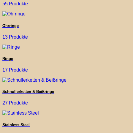
55 Produkte
Ohrringe
13 Produkte
Ringe
17 Produkte
Schnullerketten & Beißringe
27 Produkte
Stainless Steel