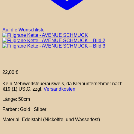
Auf die Wunschliste
22,00
€
Kein Mehrwertsteuerausweis, da Kleinunternehmer nach
§19 (1) UStG.
zzgl.
Versandkosten
Länge: 50cm
Farben: Gold | Silber
Material: Edelstahl (Nickelfrei und Wasserfest)