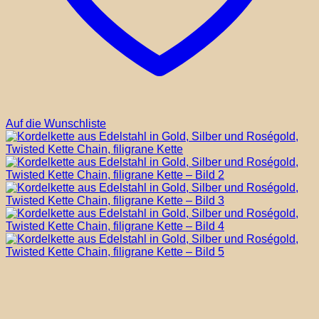
Auf die Wunschliste