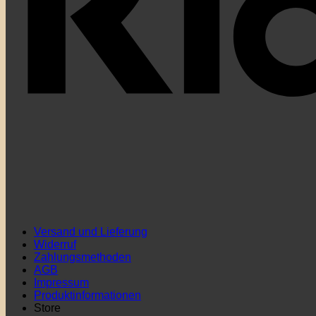
Versand und Lieferung
Widerruf
Zahlungsmethoden
AGB
Impressum
Produktinformationen
Store