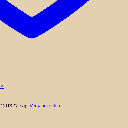
(1) UStG.
zzgl.
Versandkosten