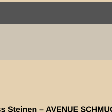
ass Steinen – AVENUE SCHM