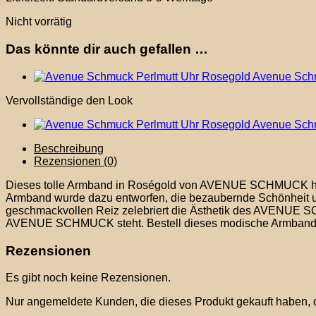
Nicht vorrätig
Das könnte dir auch gefallen …
Avenue Schm
Vervollständige den Look
Avenue Schm
Beschreibung
Rezensionen (0)
Dieses tolle Armband in Roségold von AVENUE SCHMUCK h
Armband wurde dazu entworfen, die bezaubernde Schönheit u
geschmackvollen Reiz zelebriert die Ästhetik des AVENUE 
AVENUE SCHMUCK steht. Bestell dieses modische Armband h
Rezensionen
Es gibt noch keine Rezensionen.
Nur angemeldete Kunden, die dieses Produkt gekauft haben,