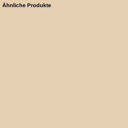
Ähnliche Produkte