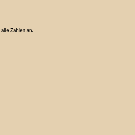
 alle Zahlen an.