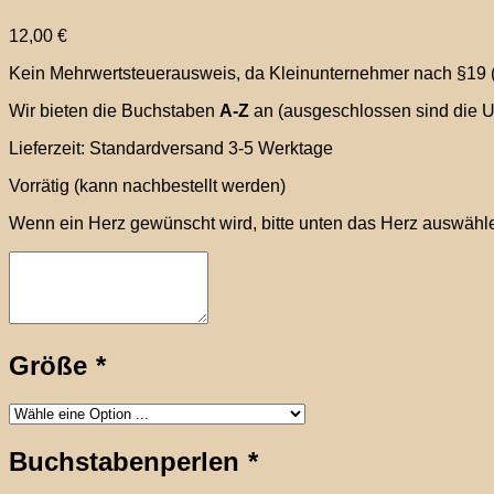
12,00
€
Kein Mehrwertsteuerausweis, da Kleinunternehmer nach §19 
Wir bieten die Buchstaben
A-Z
an (ausgeschlossen sind die Um
Lieferzeit:
Standardversand 3-5 Werktage
Vorrätig (kann nachbestellt werden)
Wenn ein Herz gewünscht wird, bitte unten das Herz auswählen
Größe
*
Buchstabenperlen
*