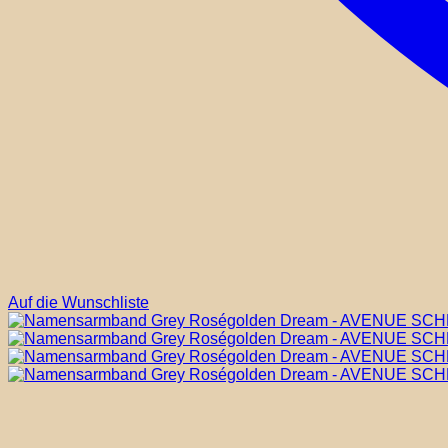
Auf die Wunschliste