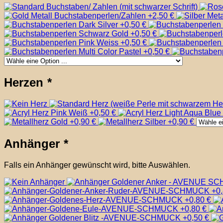
Herzen
*
Anhänger
*
Falls ein Anhänger gewünscht wird, bitte Auswählen.