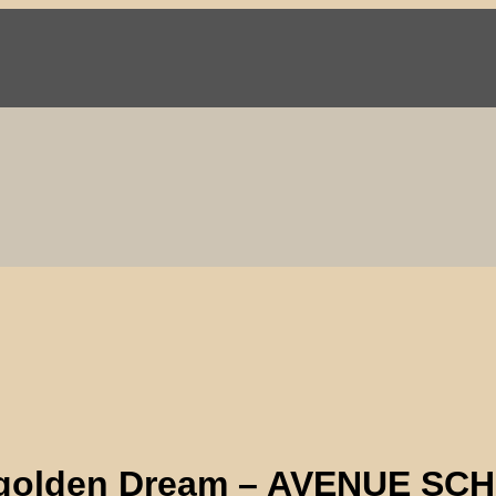
golden Dream – AVENUE S