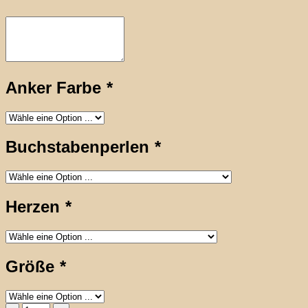
Anker Farbe
*
Buchstabenperlen
*
Herzen
*
Größe
*