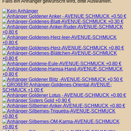
Falls ein Anhänger gewünscht wird, bitte Auswählen.