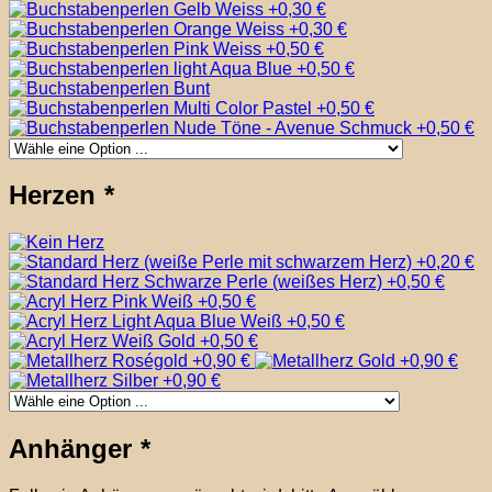
Herzen
*
Anhänger
*