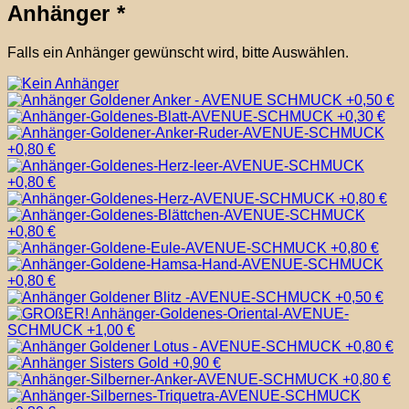
Anhänger
*
Falls ein Anhänger gewünscht wird, bitte Auswählen.