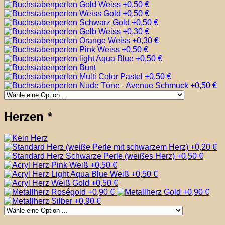
Herzen
*