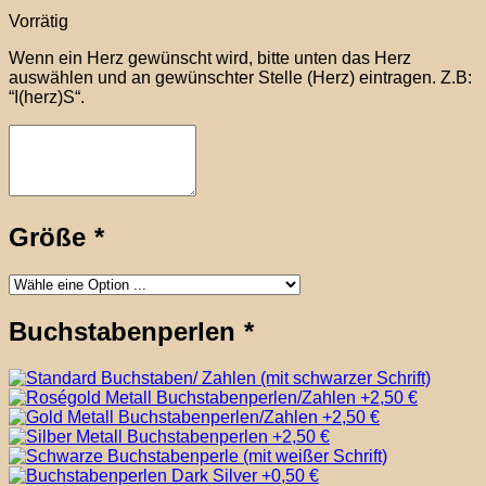
Vorrätig
Wenn ein Herz gewünscht wird, bitte unten das Herz
auswählen und an gewünschter Stelle (Herz) eintragen. Z.B:
“I(herz)S“.
Größe
*
Buchstabenperlen
*