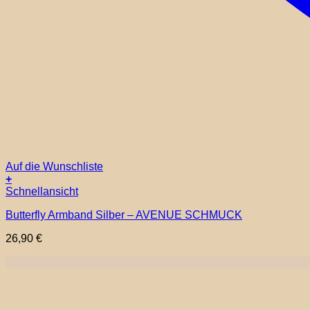
Auf die Wunschliste
+
Schnellansicht
Butterfly Armband Silber – AVENUE SCHMUCK
26,90
€