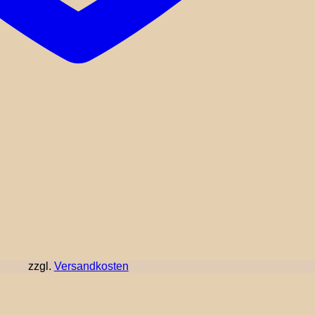
zzgl.
Versandkosten