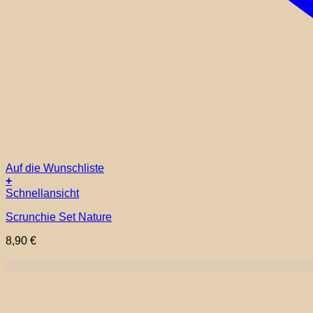
Auf die Wunschliste
+
Schnellansicht
Scrunchie Set Nature
8,90
€