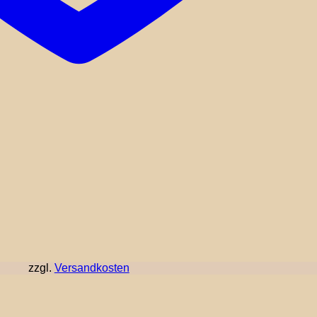
zzgl.
Versandkosten