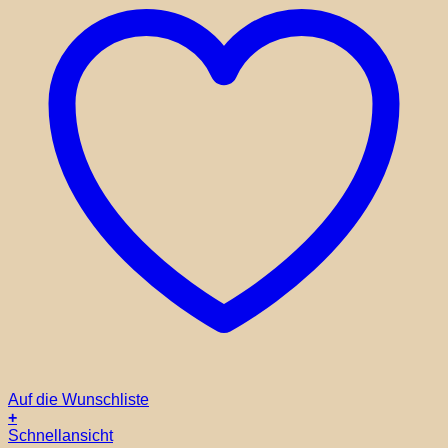
Auf die Wunschliste
+
Schnellansicht