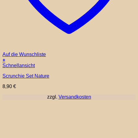
Auf die Wunschliste
+
Schnellansicht
Scrunchie Set Nature
8,90
€
zzgl.
Versandkosten