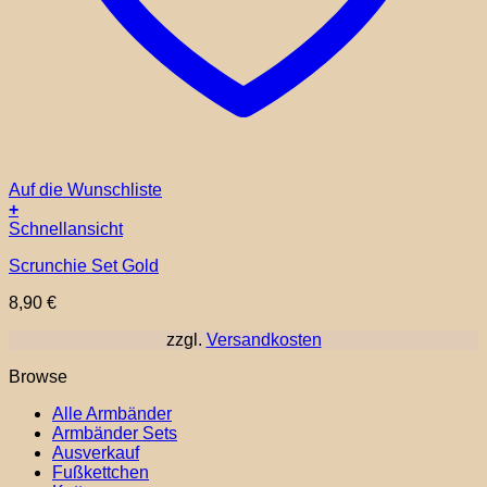
Auf die Wunschliste
+
Schnellansicht
Scrunchie Set Gold
8,90
€
zzgl.
Versandkosten
Browse
Alle Armbänder
Armbänder Sets
Ausverkauf
Fußkettchen