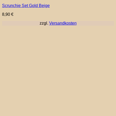
Scrunchie Set Gold Beige
8,90
€
zzgl.
Versandkosten