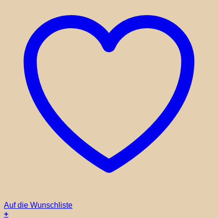
Auf die Wunschliste
+