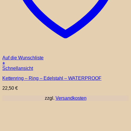
Auf die Wunschliste
+
Schnellansicht
Kettenring – Ring – Edelstahl – WATERPROOF
22,50
€
zzgl.
Versandkosten