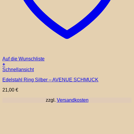
Auf die Wunschliste
+
Schnellansicht
Edelstahl Ring Silber – AVENUE SCHMUCK
21,00
€
zzgl.
Versandkosten