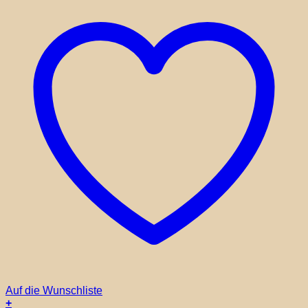
Auf die Wunschliste
+