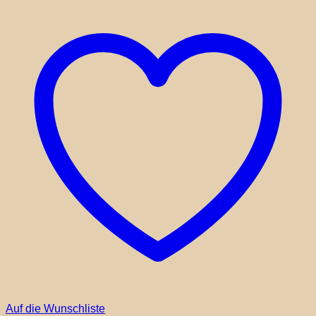
Auf die Wunschliste