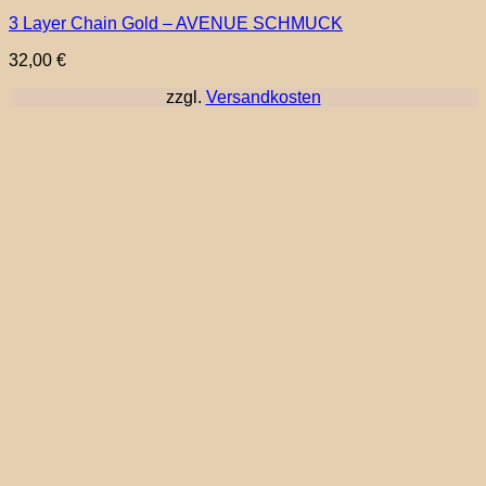
3 Layer Chain Gold – AVENUE SCHMUCK
32,00
€
zzgl.
Versandkosten