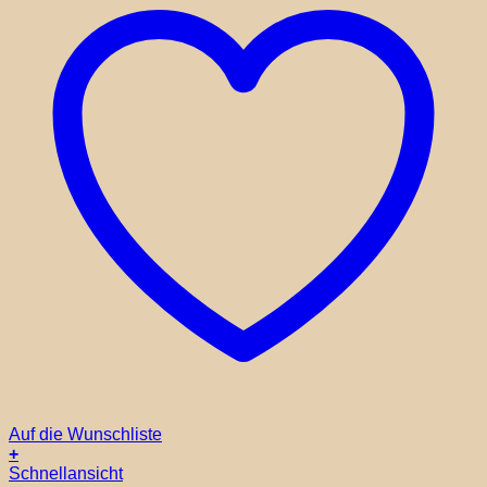
Auf die Wunschliste
+
Schnellansicht