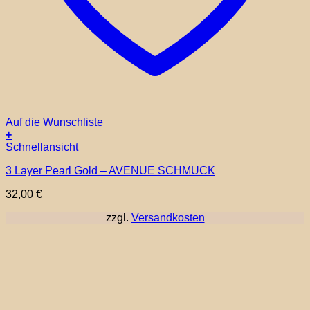
Auf die Wunschliste
+
Schnellansicht
3 Layer Pearl Gold – AVENUE SCHMUCK
32,00
€
zzgl.
Versandkosten