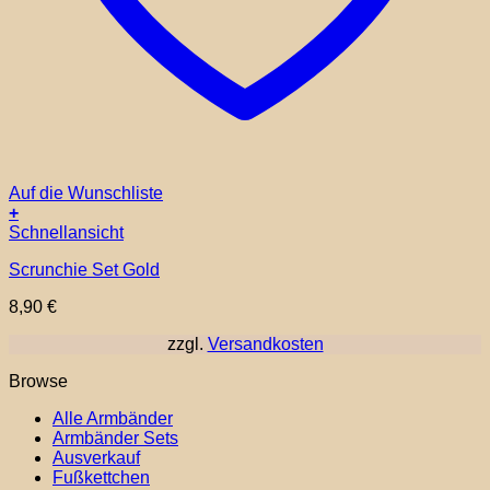
Auf die Wunschliste
+
Schnellansicht
Scrunchie Set Gold
8,90
€
zzgl.
Versandkosten
Browse
Alle Armbänder
Armbänder Sets
Ausverkauf
Fußkettchen