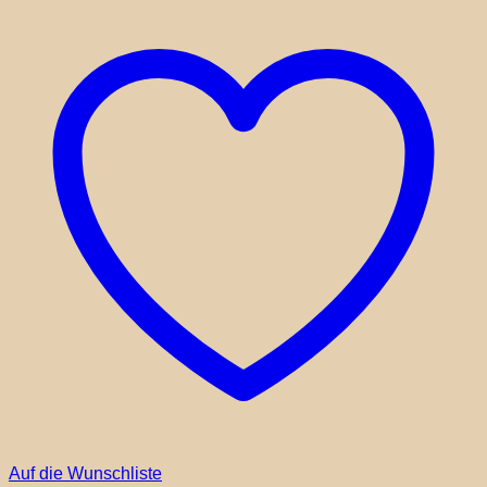
Auf die Wunschliste