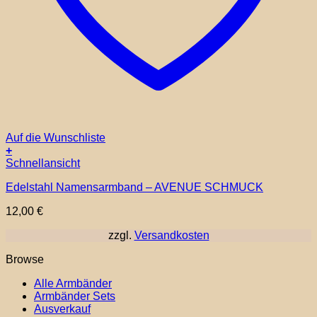
Auf die Wunschliste
+
Schnellansicht
Edelstahl Namensarmband – AVENUE SCHMUCK
12,00
€
zzgl.
Versandkosten
Browse
Alle Armbänder
Armbänder Sets
Ausverkauf