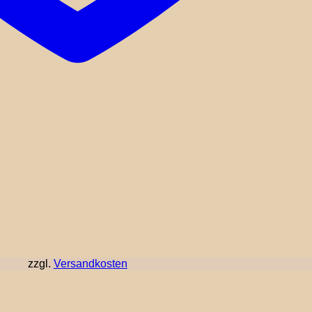
zzgl.
Versandkosten