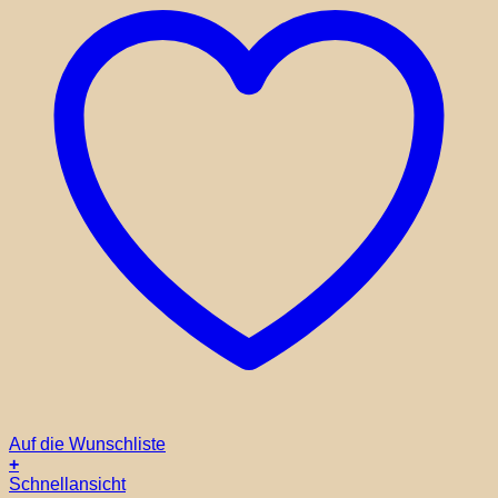
Auf die Wunschliste
+
Schnellansicht