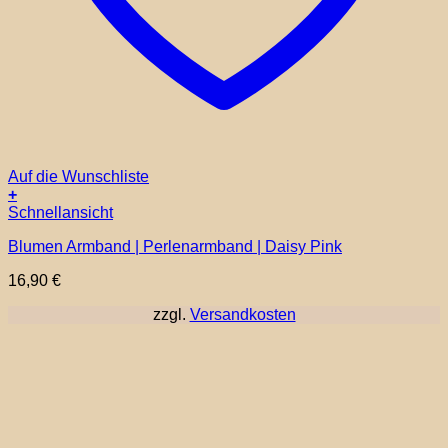
Auf die Wunschliste
+
Schnellansicht
Blumen Armband | Perlenarmband | Daisy Pink
16,90
€
zzgl.
Versandkosten