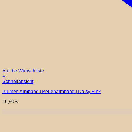
Auf die Wunschliste
+
Schnellansicht
Blumen Armband | Perlenarmband | Daisy Pink
16,90
€