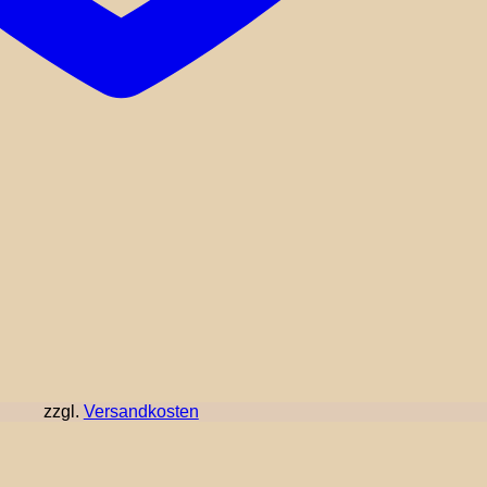
zzgl.
Versandkosten