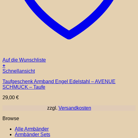
Auf die Wunschliste
+
Schnellansicht
Taufgeschenk Armband Engel Edelstahl – AVENUE
SCHMUCK – Taufe
29,00
€
zzgl.
Versandkosten
Browse
Alle Armbänder
Armbänder Sets