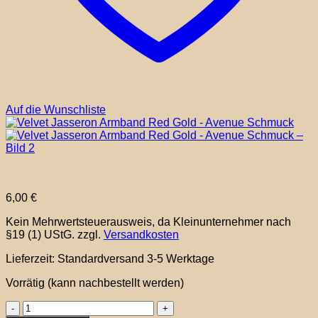
Auf die Wunschliste
6,00
€
Kein Mehrwertsteuerausweis, da Kleinunternehmer nach
§19 (1) UStG.
zzgl.
Versandkosten
Lieferzeit:
Standardversand 3-5 Werktage
Vorrätig (kann nachbestellt werden)
Velvet