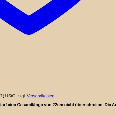
(1) UStG.
zzgl.
Versandkosten
darf eine Gesamtlänge von 22cm nicht überschreiten. Die An