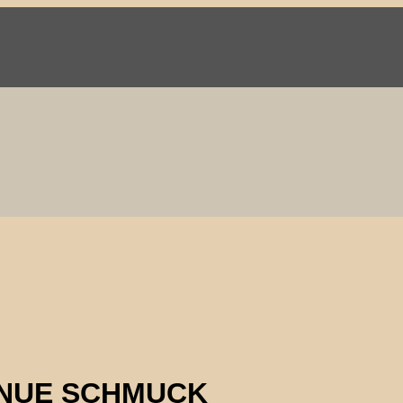
AVENUE SCHMUCK