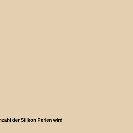
zahl der Silikon Perlen wird