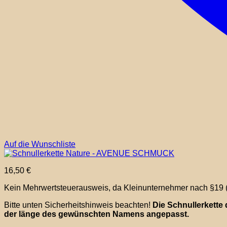
Auf die Wunschliste
16,50
€
Kein Mehrwertsteuerausweis, da Kleinunternehmer nach §19 
Bitte unten Sicherheitshinweis beachten!
Die Schnullerkette 
der länge des gewünschten Namens angepasst.