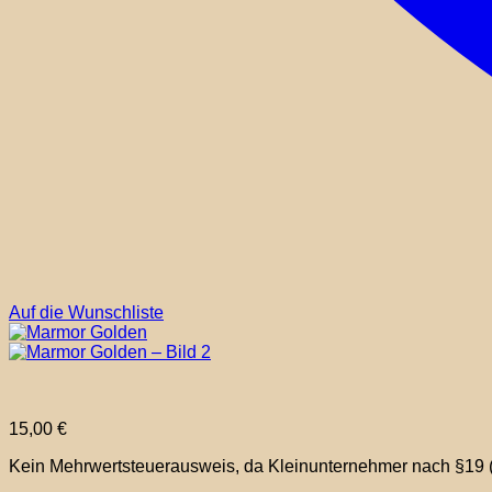
Auf die Wunschliste
15,00
€
Kein Mehrwertsteuerausweis, da Kleinunternehmer nach §19 