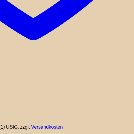
(1) UStG.
zzgl.
Versandkosten