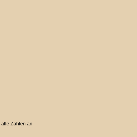
 alle Zahlen an.