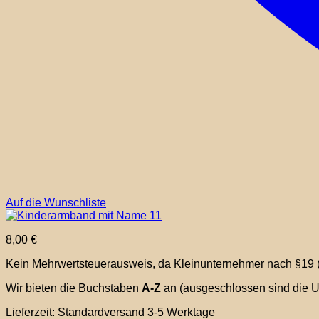
Auf die Wunschliste
8,00
€
Kein Mehrwertsteuerausweis, da Kleinunternehmer nach §19 
Wir bieten die Buchstaben
A-Z
an (ausgeschlossen sind die Um
Lieferzeit:
Standardversand 3-5 Werktage