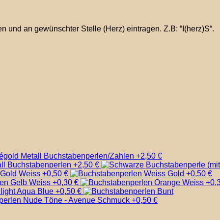
 und an gewünschter Stelle (Herz) eintragen. Z.B: “I(herz)S“.