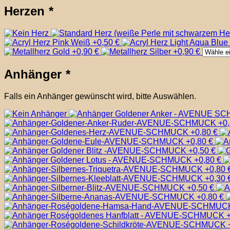
Herzen
*
Anhänger
*
Falls ein Anhänger gewünscht wird, bitte Auswählen.