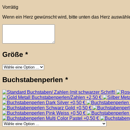
Vorrätig
Wenn ein Herz gewünscht wird, bitte unten das Herz auswählen
Größe
*
Buchstabenperlen
*