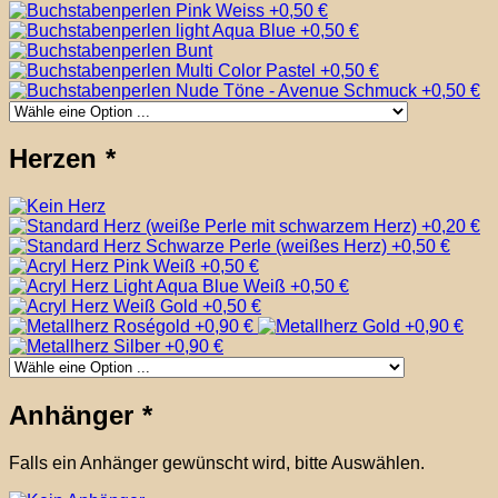
Herzen
*
Anhänger
*
Falls ein Anhänger gewünscht wird, bitte Auswählen.