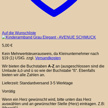
Auf die Wunschliste
5,00
€
Kein Mehrwertsteuerausweis, da Kleinunternehmer nach
§19 (1) UStG.
zzgl.
Versandkosten
Wir bieten die Buchstaben
A-Z
an (ausgeschlossen sind die
Umlaute ä,ö und ü so wie der Buchstabe “ß“. Ebenfalls
bieten wir alle Zahlen an.
Lieferzeit:
Standardversand 3-5 Werktage
Vorrätig
Wenn ein Herz gewünscht wird, bitte unten das Herz
auswählen und an gewünschter Stelle (Herz) eintragen. Z.B: