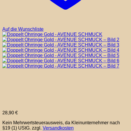
Auf die Wunschliste
28,90
€
Kein Mehrwertsteuerausweis, da Kleinunternehmer nach
§19 (1) UStG.
zzgl.
Versandkosten