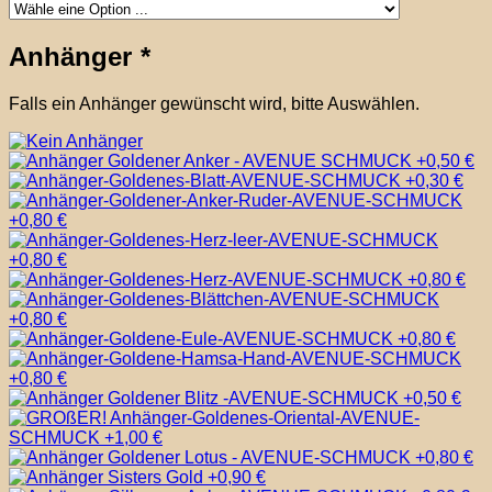
Anhänger
*
Falls ein Anhänger gewünscht wird, bitte Auswählen.