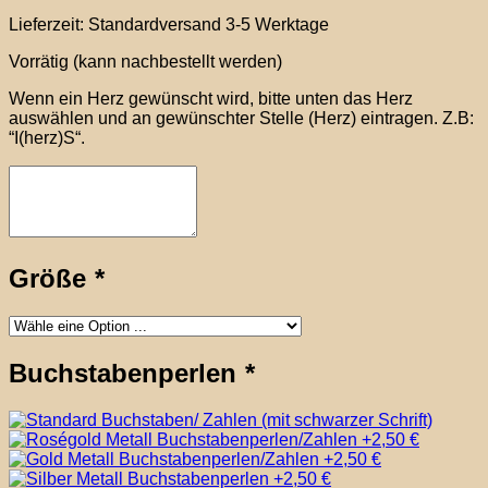
Lieferzeit:
Standardversand 3-5 Werktage
Vorrätig (kann nachbestellt werden)
Wenn ein Herz gewünscht wird, bitte unten das Herz
auswählen und an gewünschter Stelle (Herz) eintragen. Z.B:
“I(herz)S“.
Größe
*
Buchstabenperlen
*