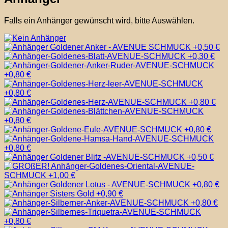
Falls ein Anhänger gewünscht wird, bitte Auswählen.