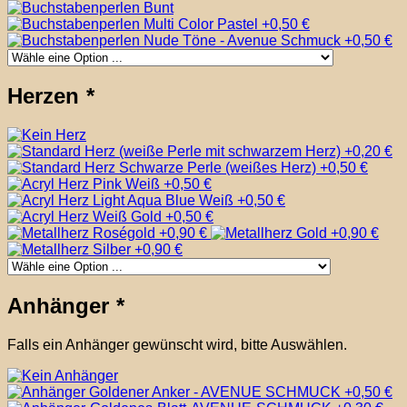
Herzen
*
Anhänger
*
Falls ein Anhänger gewünscht wird, bitte Auswählen.