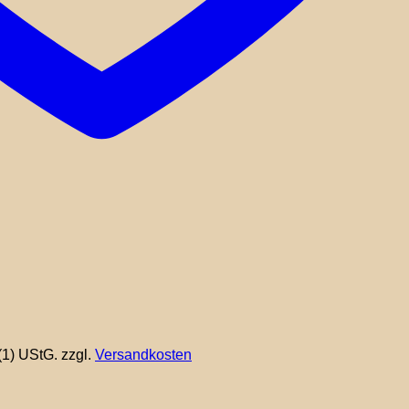
(1) UStG.
zzgl.
Versandkosten