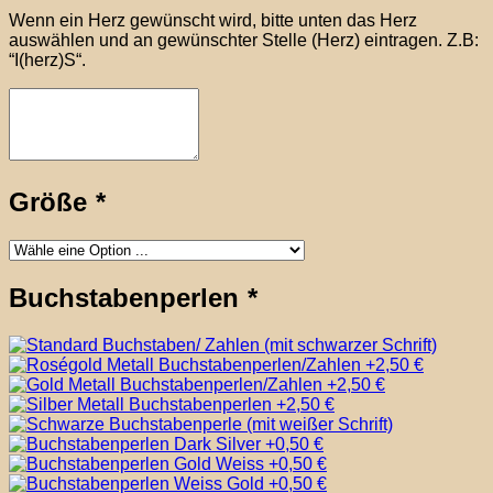
Wenn ein Herz gewünscht wird, bitte unten das Herz
auswählen und an gewünschter Stelle (Herz) eintragen. Z.B:
“I(herz)S“.
Größe
*
Buchstabenperlen
*