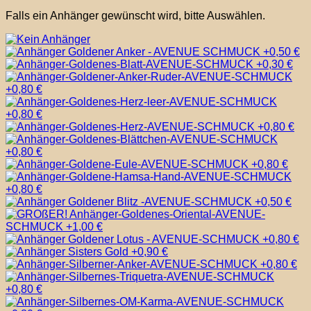
Falls ein Anhänger gewünscht wird, bitte Auswählen.