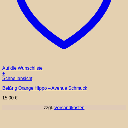
Auf die Wunschliste
+
Schnellansicht
Beißrig Orange Hippo – Avenue Schmuck
15,00
€
zzgl.
Versandkosten