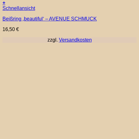
+
Schnellansicht
Beißring ‚beautiful‘ – AVENUE SCHMUCK
16,50
€
zzgl.
Versandkosten