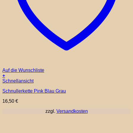
Auf die Wunschliste
+
Schnellansicht
Schnullerkette Pink Blau Grau
16,50
€
zzgl.
Versandkosten