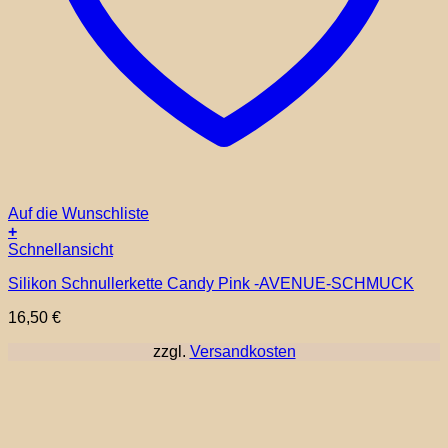
Auf die Wunschliste
+
Schnellansicht
Silikon Schnullerkette Candy Pink -AVENUE-SCHMUCK
16,50
€
zzgl.
Versandkosten