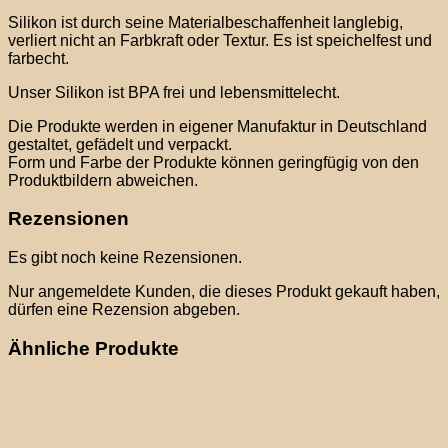
Silikon ist durch seine Materialbeschaffenheit langlebig,
verliert nicht an Farbkraft oder Textur. Es ist speichelfest und
farbecht.
Unser Silikon ist BPA frei und lebensmittelecht.
Die Produkte werden in eigener Manufaktur in Deutschland
gestaltet, gefädelt und verpackt.
Form und Farbe der Produkte können geringfügig von den
Produktbildern abweichen.
Rezensionen
Es gibt noch keine Rezensionen.
Nur angemeldete Kunden, die dieses Produkt gekauft haben,
dürfen eine Rezension abgeben.
Ähnliche Produkte