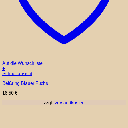
Auf die Wunschliste
+
Schnellansicht
Beißring Blauer Fuchs
16,50
€
zzgl.
Versandkosten