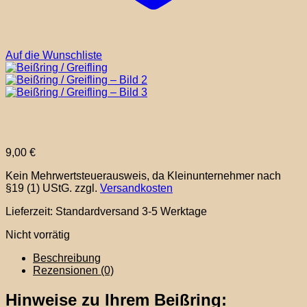
Auf die Wunschliste
9,00
€
Kein Mehrwertsteuerausweis, da Kleinunternehmer nach
§19 (1) UStG.
zzgl.
Versandkosten
Lieferzeit:
Standardversand 3-5 Werktage
Nicht vorrätig
Beschreibung
Rezensionen (0)
Hinweise zu Ihrem Beißring: