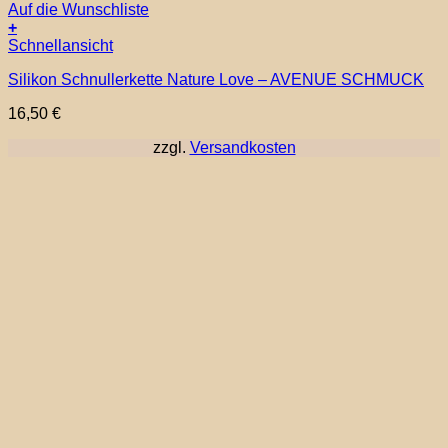
Auf die Wunschliste
+
Schnellansicht
Silikon Schnullerkette Nature Love – AVENUE SCHMUCK
16,50
€
zzgl.
Versandkosten