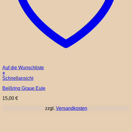
Auf die Wunschliste
+
Schnellansicht
Beißring Graue Eule
15,00
€
zzgl.
Versandkosten