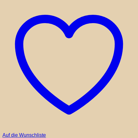
Auf die Wunschliste