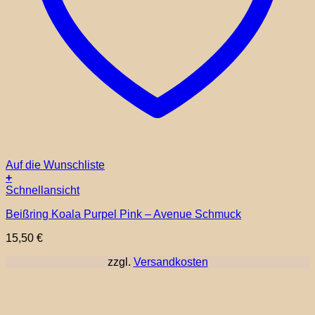
Auf die Wunschliste
+
Schnellansicht
Beißring Koala Purpel Pink – Avenue Schmuck
15,50
€
zzgl.
Versandkosten