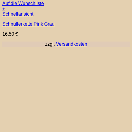
Auf die Wunschliste
+
Schnellansicht
Schnullerkette Pink Grau
16,50
€
zzgl.
Versandkosten