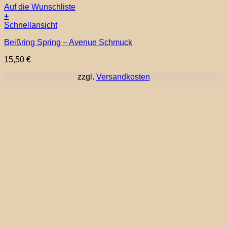
Auf die Wunschliste
+
Schnellansicht
Beißring Spring – Avenue Schmuck
15,50
€
zzgl.
Versandkosten