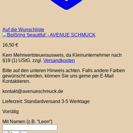
Auf die Wunschliste
16,50
€
Kein Mehrwertsteuerausweis, da Kleinunternehmer nach
§19 (1) UStG.
zzgl.
Versandkosten
Bitte auf den unteren Hinweis achten. Falls andere Farben
gewünscht werden, können Sie uns gerne per E-Mail
Kontaktieren.
kontakt@avenueschmuck.de
Lieferzeit:
Standardversand 3-5 Werktage
Vorrätig
Mit Namen (z.B. “Leon“)
Beißring