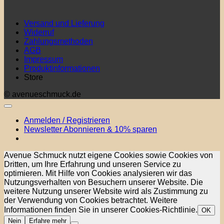
Versand und Lieferung
Widerruf
Zahlungsmethoden
AGB
Impressum
Produktinformationen
Store
© avenueschmuck.de
Anmelden / Registrieren
Newsletter Abonnieren & 10% sparen
Avenue Schmuck nutzt eigene Cookies sowie Cookies von
Dritten, um Ihre Erfahrung und unseren Service zu
optimieren. Mit Hilfe von Cookies analysieren wir das
Nutzungsverhalten von Besuchern unserer Website. Die
weitere Nutzung unserer Website wird als Zustimmung zu
der Verwendung von Cookies betrachtet. Weitere
Informationen finden Sie in unserer Cookies-Richtlinie.
OK
Nein
Erfahre mehr