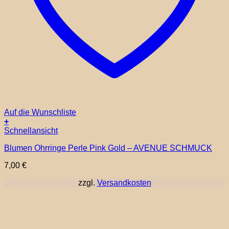
Auf die Wunschliste
+
Schnellansicht
Blumen Ohrringe Perle Pink Gold – AVENUE SCHMUCK
7,00
€
zzgl.
Versandkosten