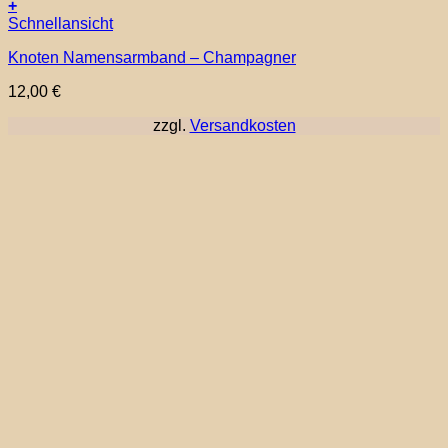
+
Schnellansicht
Knoten Namensarmband – Champagner
12,00
€
zzgl.
Versandkosten