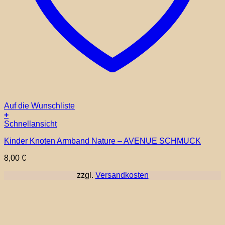
Auf die Wunschliste
+
Schnellansicht
Kinder Knoten Armband Nature – AVENUE SCHMUCK
8,00
€
zzgl.
Versandkosten