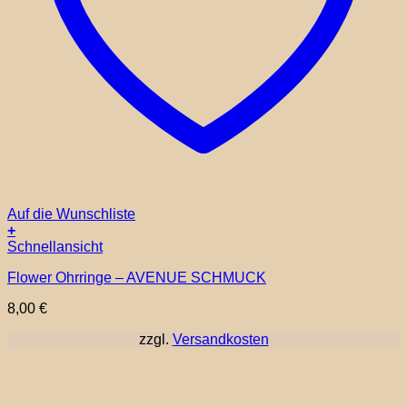
Auf die Wunschliste
+
Schnellansicht
Flower Ohrringe – AVENUE SCHMUCK
8,00
€
zzgl.
Versandkosten