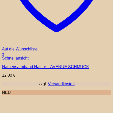
Auf die Wunschliste
+
Schnellansicht
Namensarmband Nature – AVENUE SCHMUCK
12,00
€
zzgl.
Versandkosten
NEU