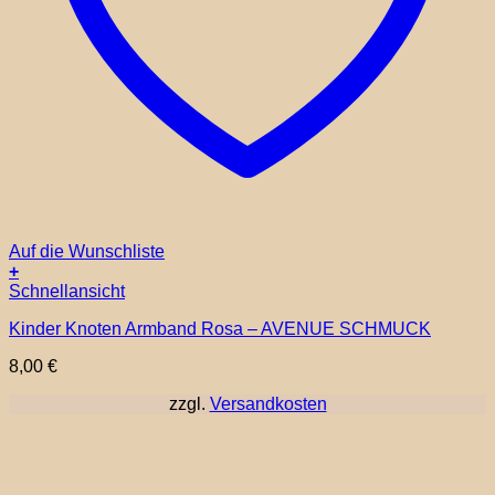
Auf die Wunschliste
+
Schnellansicht
Kinder Knoten Armband Rosa – AVENUE SCHMUCK
8,00
€
zzgl.
Versandkosten