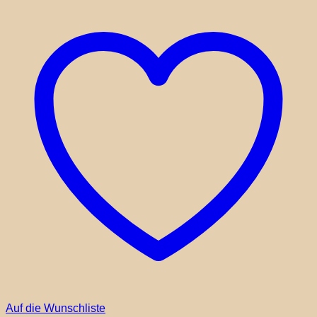
Auf die Wunschliste